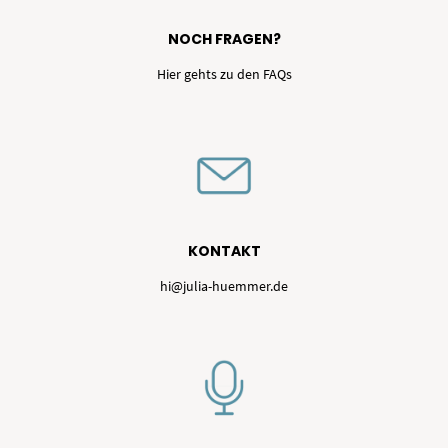
NOCH FRAGEN?
Hier gehts zu den
FAQs
KONTAKT
hi@julia-huemmer.de