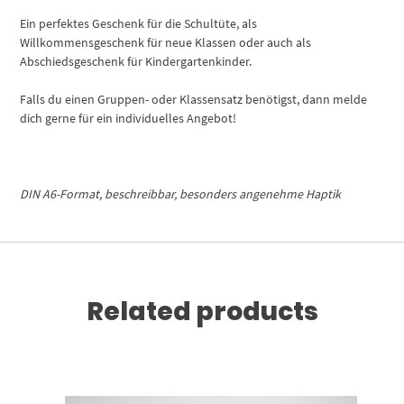
Ein perfektes Geschenk für die Schultüte, als
Willkommensgeschenk für neue Klassen oder auch als
Abschiedsgeschenk für Kindergartenkinder.
Falls du einen Gruppen- oder Klassensatz benötigst, dann melde
dich gerne für ein individuelles Angebot!
DIN A6-Format, beschreibbar, besonders angenehme Haptik
Related products