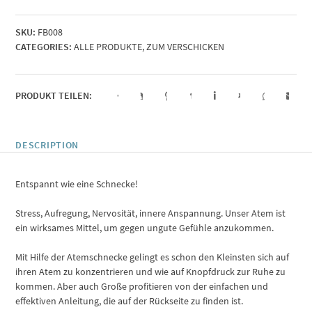
Schnecke
quantity
SKU:
FB008
CATEGORIES:
ALLE PRODUKTE
,
ZUM VERSCHICKEN
PRODUKT TEILEN:
DESCRIPTION
Entspannt wie eine Schnecke!
Stress, Aufregung, Nervosität, innere Anspannung. Unser Atem ist
ein wirksames Mittel, um gegen ungute Gefühle anzukommen.
Mit Hilfe der Atemschnecke gelingt es schon den Kleinsten sich auf
ihren Atem zu konzentrieren und wie auf Knopfdruck zur Ruhe zu
kommen. Aber auch Große profitieren von der einfachen und
effektiven Anleitung, die auf der Rückseite zu finden ist.